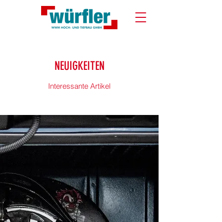
NEUIGKEITEN
Interessante Artikel